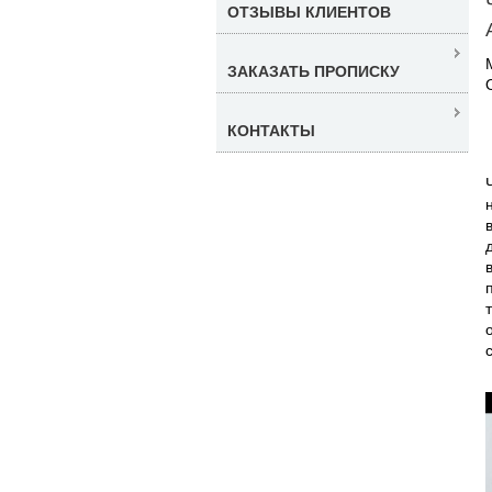
ОТЗЫВЫ КЛИЕНТОВ
ЗАКАЗАТЬ ПРОПИСКУ
КОНТАКТЫ