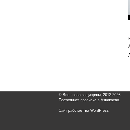
© Все права защищены, 2012-2026
Постоянная прописка в Азнакаево.
Сайт работает на WordPress