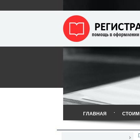
ГЛАВНАЯ
СТОИМ