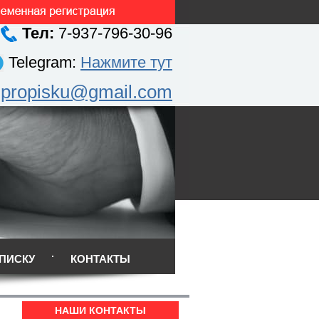
Тел:
7-937-796-30-96
Telegram:
Нажмите тут
.propisku@gmail.com
ПИСКУ
КОНТАКТЫ
НАШИ КОНТАКТЫ