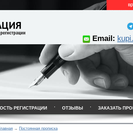
Email:
kupi
ОСТЬ РЕГИСТРАЦИИ
ОТЗЫВЫ
ЗАКАЗАТЬ ПРО
Главная
Постоянная прописка