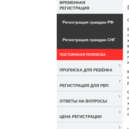
ВРЕМЕННАЯ
РЕГИСТРАЦИЯ
Регистрация граждан РФ
Регистрация граждан СНГ
ПОСТОЯННАЯ ПРОПИСКА
ПРОПИСКА ДЛЯ РЕБЁНКА
РЕГИСТРАЦИЯ ДЛЯ РВП
ОТВЕТЫ НА ВОПРОСЫ
ЦЕНА РЕГИСТРАЦИИ