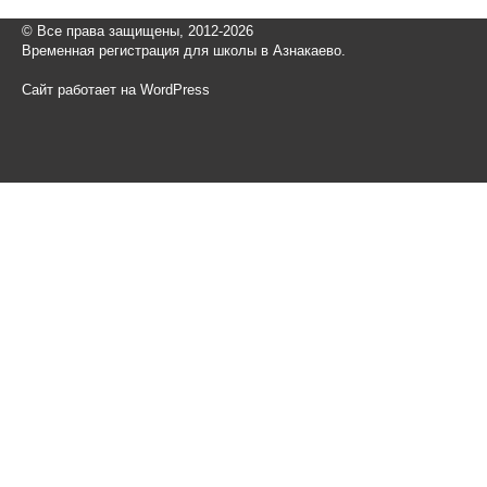
© Все права защищены, 2012-2026
Временная регистрация для школы в Азнакаево.
Сайт работает на WordPress