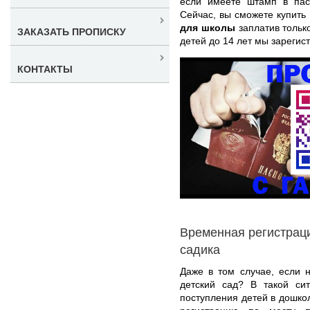
если имеете штамп в пас
Сейчас, вы сможете купить
для школы
заплатив тольк
ЗАКАЗАТЬ ПРОПИСКУ
детей до 14 лет мы зареги
КОНТАКТЫ
Временная регистраци
садика
Даже в том случае, если 
детский сад? В такой си
поступления детей в дошко