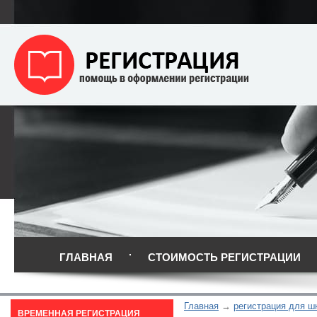
ГЛАВНАЯ
СТОИМОСТЬ РЕГИСТРАЦИИ
Главная
регистрация для ш
ВРЕМЕННАЯ РЕГИСТРАЦИЯ